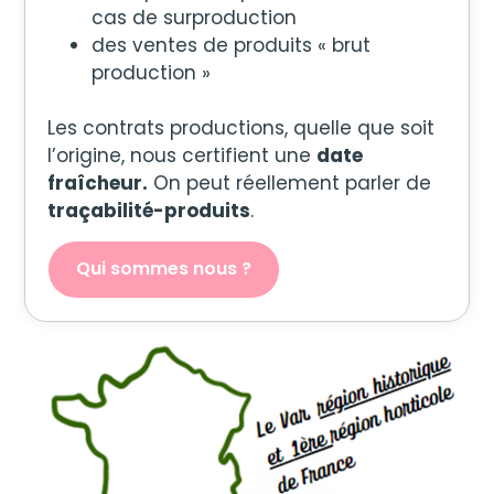
cas de surproduction
des ventes de produits « brut
production »
Les contrats productions, quelle que soit
l’origine, nous certifient une
date
fraîcheur.
On peut réellement parler de
traçabilité-produits
.
Qui sommes nous ?