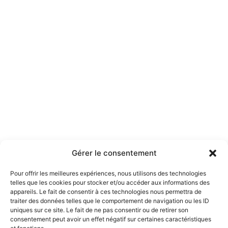
Gérer le consentement
Pour offrir les meilleures expériences, nous utilisons des technologies
telles que les cookies pour stocker et/ou accéder aux informations des
appareils. Le fait de consentir à ces technologies nous permettra de
traiter des données telles que le comportement de navigation ou les ID
uniques sur ce site. Le fait de ne pas consentir ou de retirer son
consentement peut avoir un effet négatif sur certaines caractéristiques