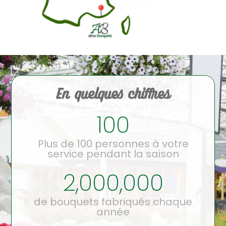
En quelques chiffres
100
Plus de 100 personnes à votre
service pendant la saison
2,000,000
de bouquets fabriqués chaque
année