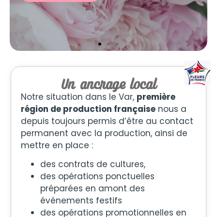
Un ancrage local
Notre situation dans le Var,
première
région de production française
nous a
depuis toujours permis d’être au contact
permanent avec la production, ainsi de
mettre en place
:
des contrats de cultures,
des opérations ponctuelles
préparées en amont des
événements festifs
des opérations promotionnelles en