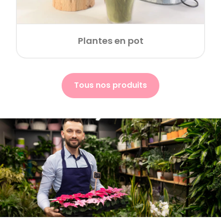
Plantes en pot
Tous nos produits