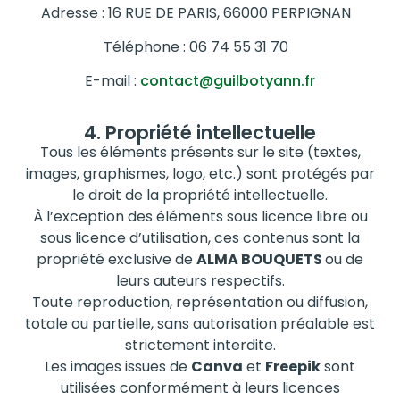
Adresse : 16 RUE DE PARIS, 66000 PERPIGNAN
Téléphone : 06 74 55 31 70
E-mail :
contact@guilbotyann.fr
4. Propriété intellectuelle
Tous les éléments présents sur le site (textes,
images, graphismes, logo, etc.) sont protégés par
le droit de la propriété intellectuelle.
À l’exception des éléments sous licence libre ou
sous licence d’utilisation, ces contenus sont la
propriété exclusive de
ALMA BOUQUETS
ou de
leurs auteurs respectifs.
Toute reproduction, représentation ou diffusion,
totale ou partielle, sans autorisation préalable est
strictement interdite.
Les images issues de
Canva
et
Freepik
sont
utilisées conformément à leurs licences