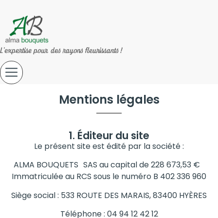
L'expertise pour des rayons fleurissants !
Mentions légales
1. Éditeur du site
Le présent site est édité par la société :
ALMA BOUQUETS SAS au capital de 228 673,53 €
Immatriculée au RCS sous le numéro B 402 336 960
Siège social : 533 ROUTE DES MARAIS, 83400 HYÈRES
Téléphone : 04 94 12 42 12