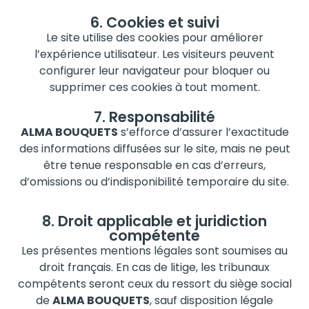
6. Cookies et suivi
Le site utilise des cookies pour améliorer
l’expérience utilisateur. Les visiteurs peuvent
configurer leur navigateur pour bloquer ou
supprimer ces cookies à tout moment.
7. Responsabilité
ALMA BOUQUETS
s’efforce d’assurer l’exactitude
des informations diffusées sur le site, mais ne peut
être tenue responsable en cas d’erreurs,
d’omissions ou d’indisponibilité temporaire du site.
8. Droit applicable et juridiction
compétente
Les présentes mentions légales sont soumises au
droit français. En cas de litige, les tribunaux
compétents seront ceux du ressort du siège social
de
ALMA BOUQUETS
, sauf disposition légale