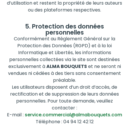
d’utilisation et restent la propriété de leurs auteurs
ou des plateformes respectives.
5. Protection des données
personnelles
Conformément au Règlement Général sur la
Protection des Données (RGPD) et à la loi
Informatique et Libertés, les informations
personnelles collectées via le site sont destinées
exclusivement à
ALMA BOUQUETS
et ne seront ni
vendues ni cédées à des tiers sans consentement
préalable.
Les utilisateurs disposent d’un droit d’accès, de
rectification et de suppression de leurs données
personnelles. Pour toute demande, veuillez
contacter :
E-mail :
service.commercial@almabouquets.com
Téléphone : 04 94 12 42 12