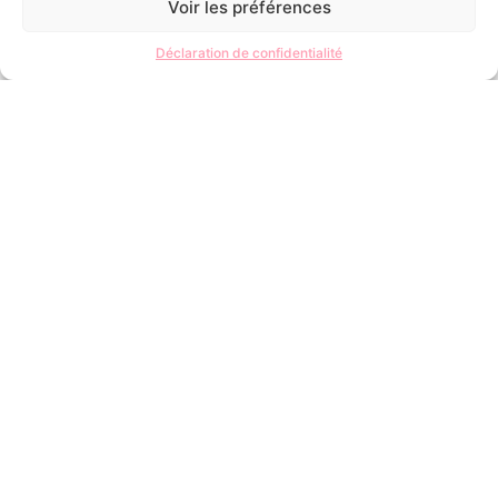
Nous contacter
Voir les préférences
Déclaration de confidentialité