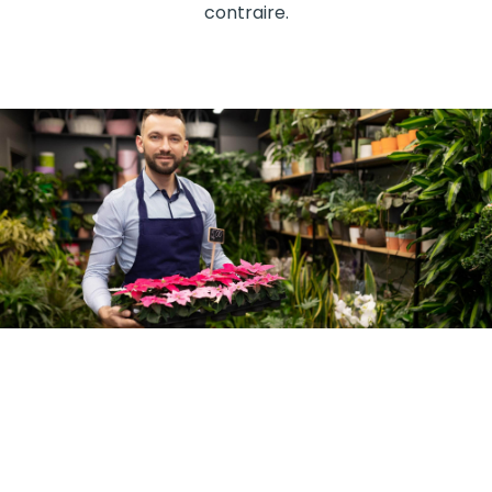
contraire.