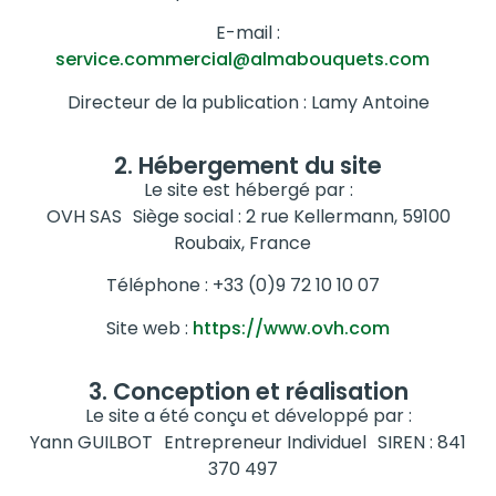
E-mail :
service.commercial@almabouquets.com
Directeur de la publication : Lamy Antoine
2. Hébergement du site
Le site est hébergé par :
OVH SAS Siège social : 2 rue Kellermann, 59100
Roubaix, France
Téléphone : +33 (0)9 72 10 10 07
Site web :
https://www.ovh.com
3. Conception et réalisation
Le site a été conçu et développé par :
Yann GUILBOT Entrepreneur Individuel SIREN : 841
370 497