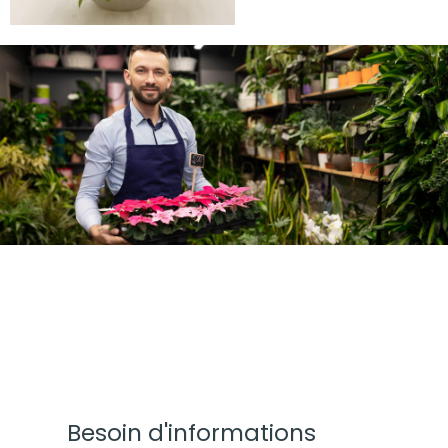
Besoin d'informations